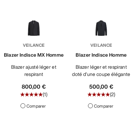
VEILANCE
VEILANCE
Blazer Indisce MX Homme
Blazer Indisce Homme
Blazer ajusté léger et
Blazer léger et respirant
respirant
doté d’une coupe élégante
800,00 €
500,00 €
(
1
)
(
2
)
Comparer
Comparer