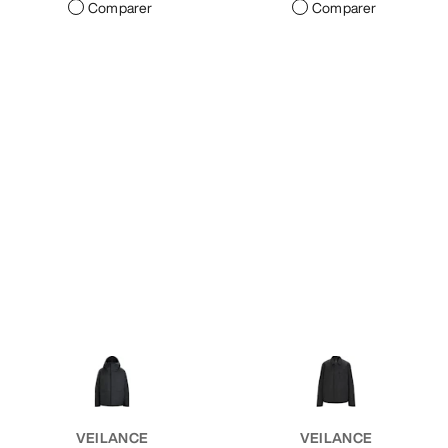
Comparer
Comparer
VEILANCE
VEILANCE