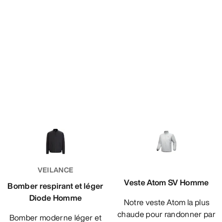
VEILANCE
Veste Atom SV Homme
Bomber respirant et léger
Diode Homme
Notre veste Atom la plus
chaude pour randonner par
Bomber moderne léger et