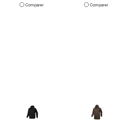
Comparer
Comparer