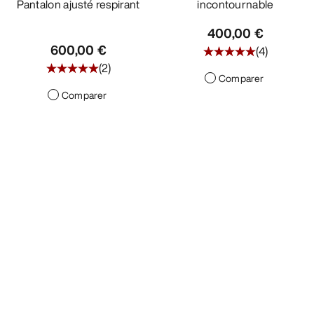
Pantalon ajusté respirant
incontournable
400,00 €
600,00 €
(
4
)
(
2
)
Comparer
Comparer