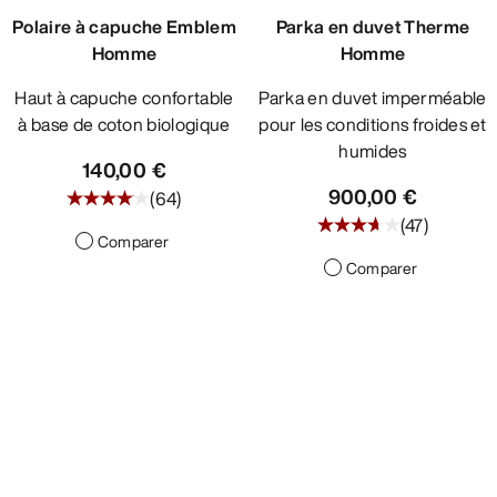
Polaire à capuche Emblem
Parka en duvet Therme
Homme
Homme
Haut à capuche confortable
Parka en duvet imperméable
à base de coton biologique
pour les conditions froides et
humides
140,00 €
900,00 €
(
64
)
(
47
)
Comparer
Comparer