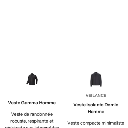
VEILANCE
Veste Gamma Homme
Veste isolante Demlo
Homme
Veste de randonnée
robuste, respirante et
Veste compacte minimaliste
résistante aux intempéries