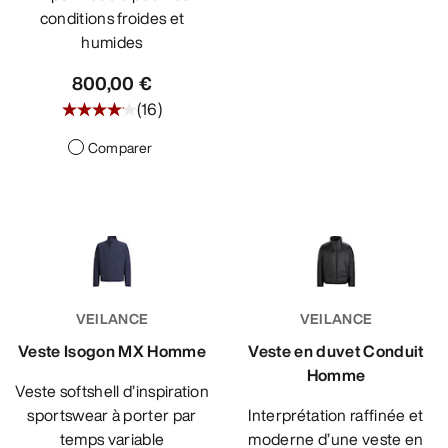
conditions froides et
humides
800,00 €
(
16
)
Comparer
VEILANCE
VEILANCE
Veste Isogon MX Homme
Veste en duvet Conduit
Homme
Veste softshell d’inspiration
sportswear à porter par
Interprétation raffinée et
temps variable
moderne d’une veste en