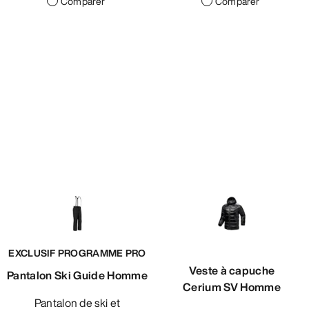
Comparer
Comparer
EXCLUSIF PROGRAMME PRO
Veste à capuche
Pantalon Ski Guide Homme
Cerium SV Homme
Pantalon de ski et