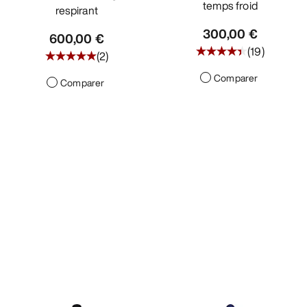
temps froid
respirant
300,00 €
600,00 €
(
19
)
(
2
)
Comparer
Comparer