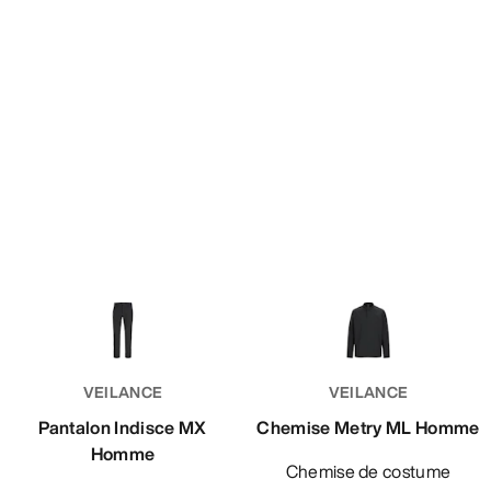
VEILANCE
VEILANCE
Pantalon Indisce MX
Chemise Metry ML Homme
Homme
Chemise de costume