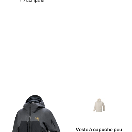
Comparer
Veste à capuche peu