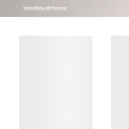
Veste Beta AR Homme