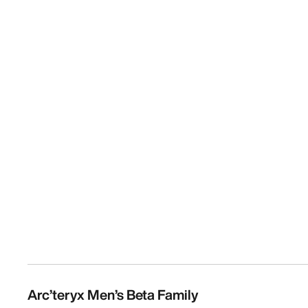
Arc’teryx Men’s Beta Family