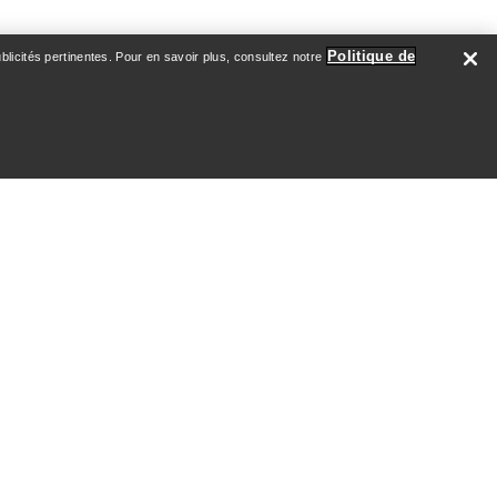
Politique de
licités pertinentes. Pour en savoir plus, consultez notre