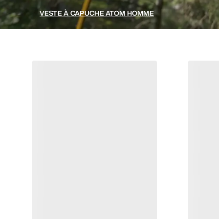
VESTE À CAPUCHE ATOM HOMME