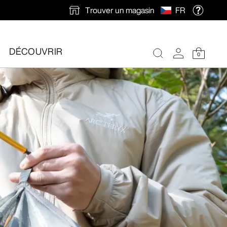
Trouver un magasin
FR
DÉCOUVRIR
0