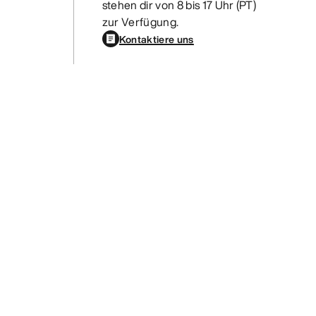
stehen dir von 8 bis 17 Uhr (PT)
zur Verfügung.
Kontaktiere uns