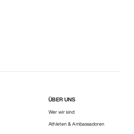
ÜBER UNS
Wer wir sind
Athleten & Ambassadoren