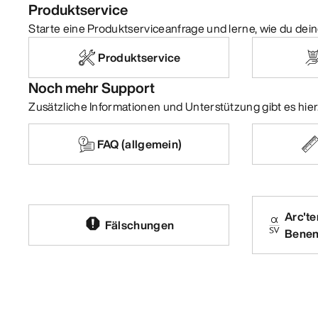
Produktservice
Starte eine Produktserviceanfrage und lerne, wie du dein
Produktservice
Noch mehr Support
Zusätzliche Informationen und Unterstützung gibt es hier
FAQ (allgemein)
Arc'te
Fälschungen
Bene