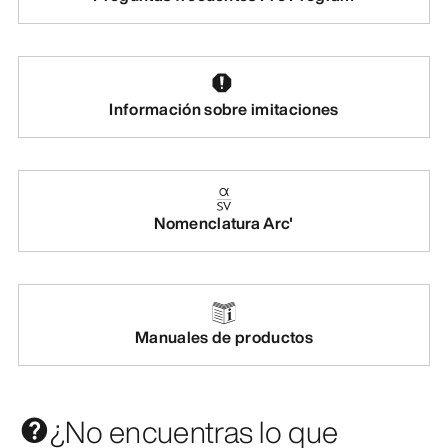
Información sobre imitaciones
Nomenclatura Arc'
Manuales de productos
¿No encuentras lo que