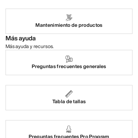
Mantenimiento de productos
Más ayuda
Más ayuda y recursos.
Preguntas frecuentes generales
Tabla de tallas
Preguntas frecuentes Pro Program