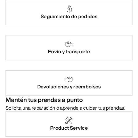
DESCUBRIR
Seguimiento de pedidos
Envío y transporte
Devoluciones y reembolsos
Mantén tus prendas a punto
Solicita una reparación o aprende a cuidar tus prendas.
Product Service