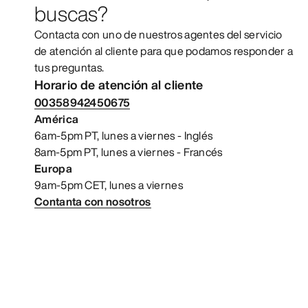
buscas?
Contacta con uno de nuestros agentes del servicio
de atención al cliente para que podamos responder a
tus preguntas.
Horario de atención al cliente
00358942450675
América
6am-5pm PT, lunes a viernes - Inglés
8am-5pm PT, lunes a viernes - Francés
Europa
9am-5pm CET, lunes a viernes
Contanta con nosotros