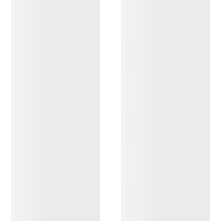
DESCUBRIR