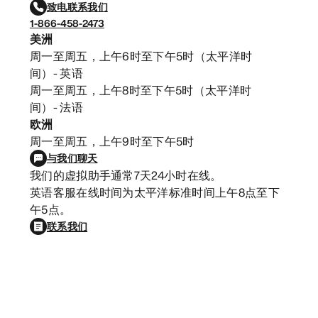
致电联系我们
1-866-458-2473
美洲
周一至周五，上午6时至下午5时（太平洋时
间）- 英语
周一至周五，上午8时至下午5时（太平洋时
间）- 法语
欧洲
周一至周五，上午9时至下午5时
与我们聊天
我们的虚拟助手通常7天24小时在线。
英语客服在线时间为太平洋标准时间上午8点至下
午5点。
联系我们