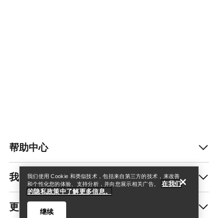
查找店铺
Help
帮助中心
我的账户
我们使用 Cookie 和类似技术，包括来自第三方的技术，来改善
在我们
和个性化您的体验、支持分析，并向您展示相关广告。
的隐私政策中了解更多信息。
更多商品
继续