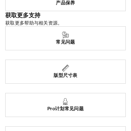
产品保养
获取更多支持
获取更多帮助与相关资源。
常见问题
版型尺寸表
Pro计划常见问题