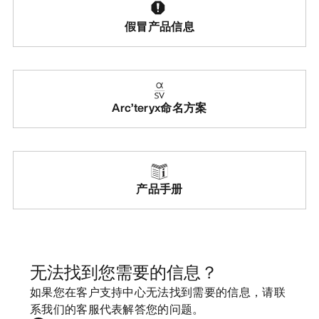
假冒产品信息
Arc’teryx命名方案
产品手册
无法找到您需要的信息？
如果您在客户支持中心无法找到需要的信息，请联
系我们的客服代表解答您的问题。