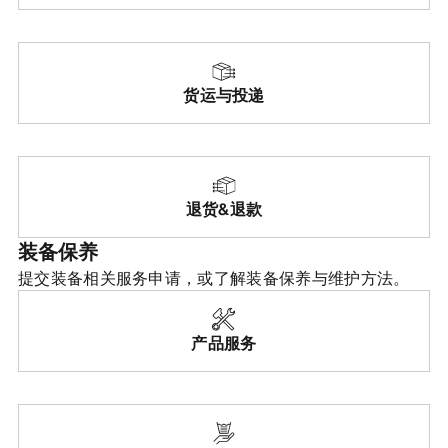
发现
货运与投递
退货&退款
装备保养
提交装备相关服务申请，或了解装备保养与维护方法。
产品服务