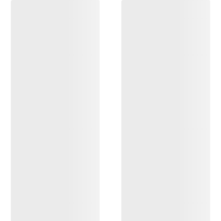
ENTDECKEN