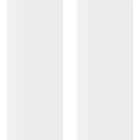
ENTDECKEN