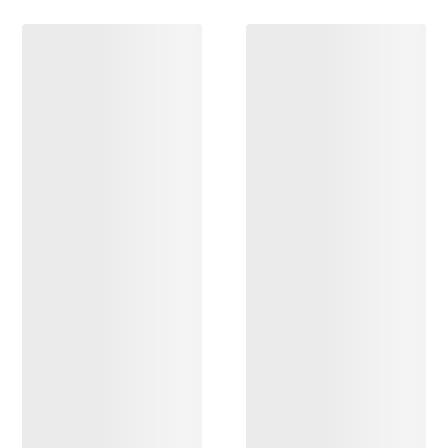
ENTDECKEN