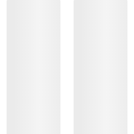
ENTDECKEN