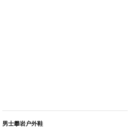
男士攀岩户外鞋