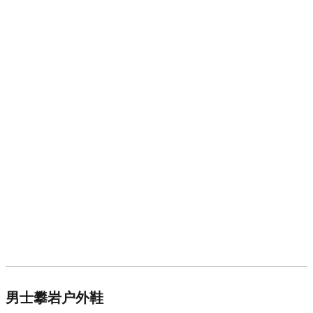
男士攀岩户外鞋