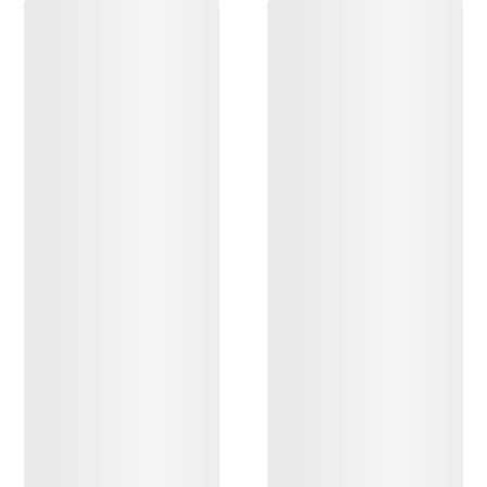
DESCUBRIR