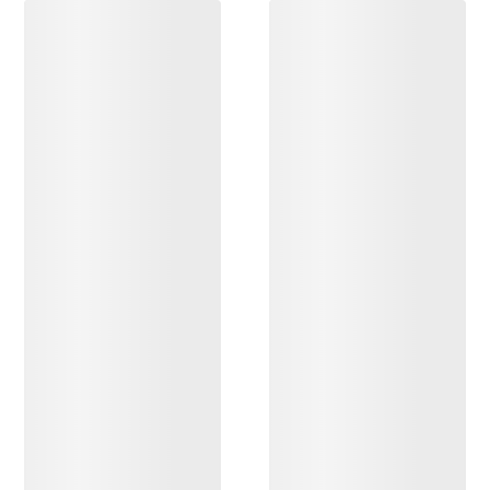
ENTDECKEN