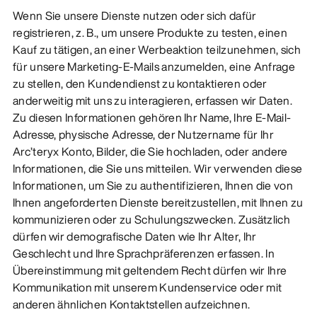
Wenn Sie unsere Dienste nutzen oder sich dafür
registrieren, z. B., um unsere Produkte zu testen, einen
Kauf zu tätigen, an einer Werbeaktion teilzunehmen, sich
für unsere Marketing-E-Mails anzumelden, eine Anfrage
zu stellen, den Kundendienst zu kontaktieren oder
anderweitig mit uns zu interagieren, erfassen wir Daten.
Zu diesen Informationen gehören Ihr Name, Ihre E-Mail-
Adresse, physische Adresse, der Nutzername für Ihr
Arc’teryx Konto, Bilder, die Sie hochladen, oder andere
Informationen, die Sie uns mitteilen. Wir verwenden diese
Informationen, um Sie zu authentifizieren, Ihnen die von
Ihnen angeforderten Dienste bereitzustellen, mit Ihnen zu
kommunizieren oder zu Schulungszwecken. Zusätzlich
dürfen wir demografische Daten wie Ihr Alter, Ihr
Geschlecht und Ihre Sprachpräferenzen erfassen. In
Übereinstimmung mit geltendem Recht dürfen wir Ihre
Kommunikation mit unserem Kundenservice oder mit
anderen ähnlichen Kontaktstellen aufzeichnen.