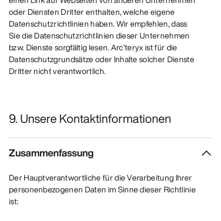
oder Diensten Dritter enthalten, welche eigene
Datenschutzrichtlinien haben. Wir empfehlen, dass
Sie die Datenschutzrichtlinien dieser Unternehmen
bzw. Dienste sorgfältig lesen. Arc’teryx ist für die
Datenschutzgrundsätze oder Inhalte solcher Dienste
Dritter nicht verantwortlich.
9. Unsere Kontaktinformationen
Zusammenfassung
Der Hauptverantwortliche für die Verarbeitung Ihrer
personenbezogenen Daten im Sinne dieser Richtlinie
ist: