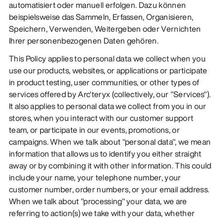
automatisiert oder manuell erfolgen. Dazu können
beispielsweise das Sammeln, Erfassen, Organisieren,
Speichern, Verwenden, Weitergeben oder Vernichten
Ihrer personenbezogenen Daten gehören.
This Policy applies to personal data we collect when you
use our products, websites, or applications or participate
in product testing, user communities, or other types of
services offered by Arc'teryx (collectively, our "Services").
It also applies to personal data we collect from you in our
stores, when you interact with our customer support
team, or participate in our events, promotions, or
campaigns. When we talk about "personal data", we mean
information that allows us to identify you either straight
away or by combining it with other information. This could
include your name, your telephone number, your
customer number, order numbers, or your email address.
When we talk about "processing" your data, we are
referring to action(s) we take with your data, whether