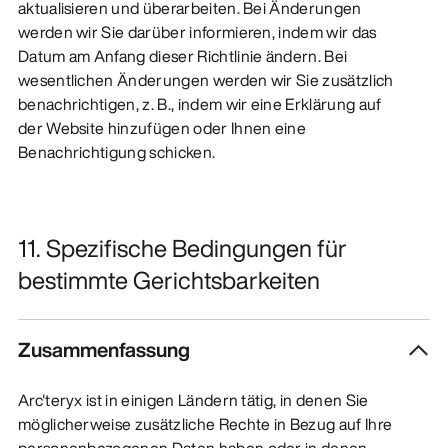
aktualisieren und überarbeiten. Bei Änderungen
werden wir Sie darüber informieren, indem wir das
Datum am Anfang dieser Richtlinie ändern. Bei
wesentlichen Änderungen werden wir Sie zusätzlich
benachrichtigen, z. B., indem wir eine Erklärung auf
der Website hinzufügen oder Ihnen eine
Benachrichtigung schicken.
11. Spezifische Bedingungen für
bestimmte Gerichtsbarkeiten
Zusammenfassung
Arc'teryx ist in einigen Ländern tätig, in denen Sie
möglicherweise zusätzliche Rechte in Bezug auf Ihre
personenbezogenen Daten haben oder in denen