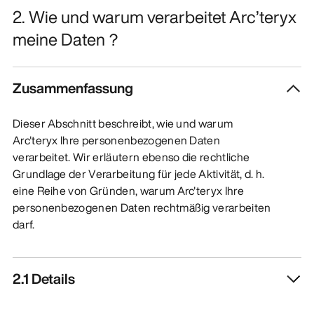
2. Wie und warum verarbeitet Arc’teryx
meine Daten？
Zusammenfassung
Dieser Abschnitt beschreibt, wie und warum
Arc'teryx Ihre personenbezogenen Daten
verarbeitet. Wir erläutern ebenso die rechtliche
Grundlage der Verarbeitung für jede Aktivität, d. h.
eine Reihe von Gründen, warum Arc'teryx Ihre
personenbezogenen Daten rechtmäßig verarbeiten
darf.
2.1 Details