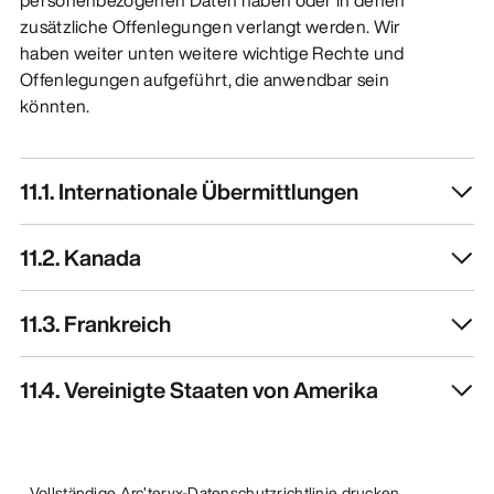
zusätzliche Offenlegungen verlangt werden. Wir
haben weiter unten weitere wichtige Rechte und
Offenlegungen aufgeführt, die anwendbar sein
könnten.
11.1. Internationale Übermittlungen
11.2. Kanada
11.3. Frankreich
11.4. Vereinigte Staaten von Amerika
Vollständige Arc’teryx-Datenschutzrichtlinie drucken