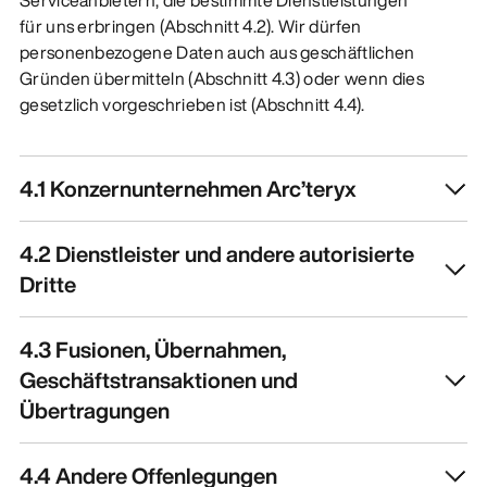
für uns erbringen (Abschnitt 4.2). Wir dürfen
personenbezogene Daten auch aus geschäftlichen
Gründen übermitteln (Abschnitt 4.3) oder wenn dies
gesetzlich vorgeschrieben ist (Abschnitt 4.4).
4.1 Konzernunternehmen Arc’teryx
4.2 Dienstleister und andere autorisierte
Dritte
4.3 Fusionen, Übernahmen,
Geschäftstransaktionen und
Übertragungen
4.4 Andere Offenlegungen