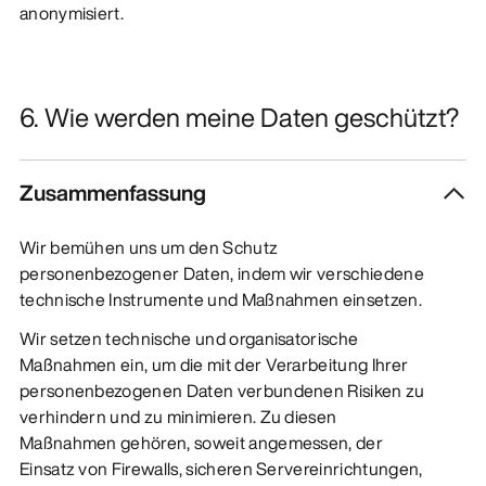
anonymisiert.
6. Wie werden meine Daten geschützt?
Zusammenfassung
Wir bemühen uns um den Schutz
personenbezogener Daten, indem wir verschiedene
technische Instrumente und Maßnahmen einsetzen.
Wir setzen technische und organisatorische
Maßnahmen ein, um die mit der Verarbeitung Ihrer
personenbezogenen Daten verbundenen Risiken zu
verhindern und zu minimieren. Zu diesen
Maßnahmen gehören, soweit angemessen, der
Einsatz von Firewalls, sicheren Servereinrichtungen,