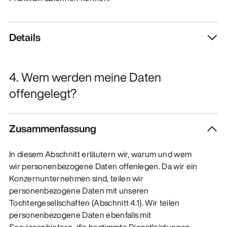
Details
4. Wem werden meine Daten
offengelegt?
Zusammenfassung
In diesem Abschnitt erläutern wir, warum und wem
wir personenbezogene Daten offenlegen. Da wir ein
Konzernunternehmen sind, teilen wir
personenbezogene Daten mit unseren
Tochtergesellschaften (Abschnitt 4.1). Wir teilen
personenbezogene Daten ebenfalls mit
Serviceanbietern, die bestimmte Dienstleistungen