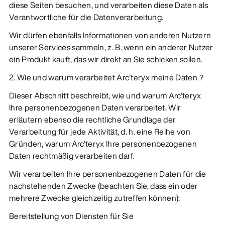
diese Seiten besuchen, und verarbeiten diese Daten als
Verantwortliche für die Datenverarbeitung.
Wir dürfen ebenfalls Informationen von anderen Nutzern
unserer Services sammeln, z. B. wenn ein anderer Nutzer
ein Produkt kauft, das wir direkt an Sie schicken sollen.
2. Wie und warum verarbeitet Arc’teryx meine Daten？
Dieser Abschnitt beschreibt, wie und warum Arc'teryx
Ihre personenbezogenen Daten verarbeitet. Wir
erläutern ebenso die rechtliche Grundlage der
Verarbeitung für jede Aktivität, d. h. eine Reihe von
Gründen, warum Arc'teryx Ihre personenbezogenen
Daten rechtmäßig verarbeiten darf.
Wir verarbeiten Ihre personenbezogenen Daten für die
nachstehenden Zwecke (beachten Sie, dass ein oder
mehrere Zwecke gleichzeitig zutreffen können):
Bereitstellung von Diensten für Sie