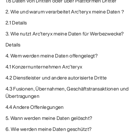
1.6 Daten von Dritten oder über Plattformen Dritter
2. Wie und warum verarbeitet Arc’teryx meine Daten？
2.1 Details
3. Wie nutzt Arc’teryx meine Daten für Werbezwecke?
Details
4. Wem werden meine Daten offengelegt?
4.1 Konzernunternehmen Arc’teryx
4.2 Dienstleister und andere autorisierte Dritte
4.3 Fusionen, Übernahmen, Geschäftstransaktionen und
Übertragungen
4.4 Andere Offenlegungen
5. Wann werden meine Daten gelöscht?
6. Wie werden meine Daten geschützt?