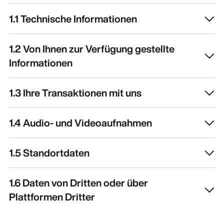
1.1 Technische Informationen
1.2 Von Ihnen zur Verfügung gestellte
Informationen
1.3 Ihre Transaktionen mit uns
1.4 Audio- und Videoaufnahmen
1.5 Standortdaten
1.6 Daten von Dritten oder über
Plattformen Dritter