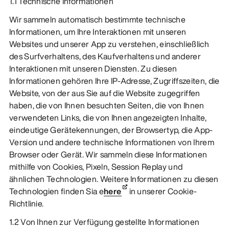
1.1 Technische Informationen
Wir sammeln automatisch bestimmte technische
Informationen, um Ihre Interaktionen mit unseren
Websites und unserer App zu verstehen, einschließlich
des Surfverhaltens, des Kaufverhaltens und anderer
Interaktionen mit unseren Diensten. Zu diesen
Informationen gehören Ihre IP-Adresse, Zugriffszeiten, die
Website, von der aus Sie auf die Website zugegriffen
haben, die von Ihnen besuchten Seiten, die von Ihnen
verwendeten Links, die von Ihnen angezeigten Inhalte,
eindeutige Gerätekennungen, der Browsertyp, die App-
Version und andere technische Informationen von Ihrem
Browser oder Gerät. Wir sammeln diese Informationen
mithilfe von Cookies, Pixeln, Session Replay und
ähnlichen Technologien. Weitere Informationen zu diesen
Technologien finden Sia e
here
in unserer Cookie-
Richtlinie.
1.2 Von Ihnen zur Verfügung gestellte Informationen