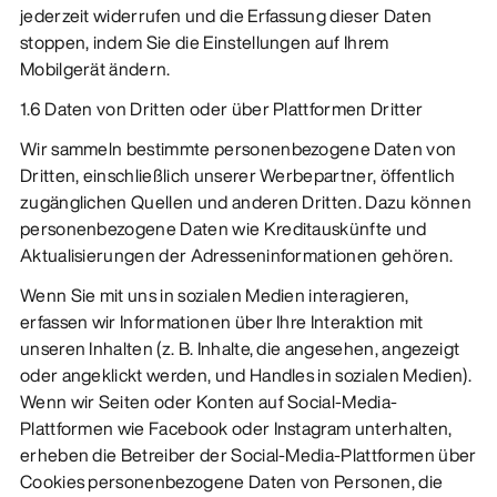
jederzeit widerrufen und die Erfassung dieser Daten
stoppen, indem Sie die Einstellungen auf Ihrem
Mobilgerät ändern.
1.6 Daten von Dritten oder über Plattformen Dritter
Wir sammeln bestimmte personenbezogene Daten von
Dritten, einschließlich unserer Werbepartner, öffentlich
zugänglichen Quellen und anderen Dritten. Dazu können
personenbezogene Daten wie Kreditauskünfte und
Aktualisierungen der Adresseninformationen gehören.
Wenn Sie mit uns in sozialen Medien interagieren,
erfassen wir Informationen über Ihre Interaktion mit
unseren Inhalten (z. B. Inhalte, die angesehen, angezeigt
oder angeklickt werden, und Handles in sozialen Medien).
Wenn wir Seiten oder Konten auf Social-Media-
Plattformen wie Facebook oder Instagram unterhalten,
erheben die Betreiber der Social-Media-Plattformen über
Cookies personenbezogene Daten von Personen, die