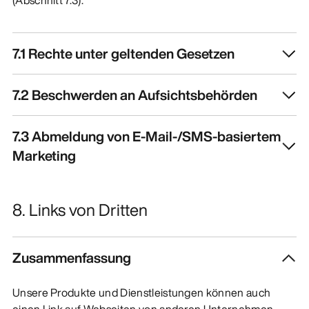
7.1 Rechte unter geltenden Gesetzen
7.2 Beschwerden an Aufsichtsbehörden
7.3 Abmeldung von E-Mail-/SMS-basiertem
Marketing
8. Links von Dritten
Zusammenfassung
Unsere Produkte und Dienstleistungen können auch
einen Link auf Webseiten von anderen Unternehmen