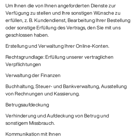
Um Ihnen die von Ihnen angeforderten Dienste zur
Verfügung zu stellen und Ihre sonstigen Wünsche zu
erfüllen, z. B. Kundendienst, Bearbeitung Ihrer Bestellung
oder sonstige Erfüllung des Vertrags, den Sie mit uns
geschlossen haben.
Erstellung und Verwaltung Ihrer Online-Konten.
Rechtsgrundlage: Erfüllung unserer vertraglichen
Verpflichtungen
Verwaltung der Finanzen
Buchhaltung, Steuer- und Bankverwaltung, Ausstellung
von Rechnungen und Kassierung.
Betrugsaufdeckung
Verhinderung und Aufdeckung von Betrug und
sonstigem Missbrauch.
Kommunikation mit Ihnen