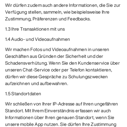
Wir dürfen zudem auch andere Informationen, die Sie zur
Verfügung stellen, sammeln, wie beispielsweise Ihre
Zustimmung, Präferenzen und Feedbacks.
1.3 Ihre Transaktionen mit uns
1.4 Audio- und Videoaufnahmen
Wir machen Fotos und Videoaufnahmen in unseren
Geschäften aus Gründen der Sicherheit und der
Schadensverhütung. Wenn Sie den Kundenservice über
unseren Chat-Service oder per Telefon kontaktieren,
dürfen wir diese Gespräche zu Schulungszwecken
aufzeichnen und aufbewahren.
1.5 Standortdaten
Wir schließen von Ihrer IP-Adresse auf Ihren ungefähren
Standort. Mit Ihrem Einverständnis erfassen wir auch
Informationen über Ihren genauen Standort, wenn Sie
unsere mobile App nutzen. Sie dürfen Ihre Zustimmung