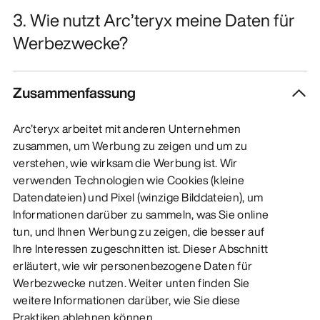
3. Wie nutzt Arc’teryx meine Daten für
Werbezwecke?
Zusammenfassung
Arc’teryx arbeitet mit anderen Unternehmen
zusammen, um Werbung zu zeigen und um zu
verstehen, wie wirksam die Werbung ist. Wir
verwenden Technologien wie Cookies (kleine
Datendateien) und Pixel (winzige Bilddateien), um
Informationen darüber zu sammeln, was Sie online
tun, und Ihnen Werbung zu zeigen, die besser auf
Ihre Interessen zugeschnitten ist. Dieser Abschnitt
erläutert, wie wir personenbezogene Daten für
Werbezwecke nutzen. Weiter unten finden Sie
weitere Informationen darüber, wie Sie diese
Praktiken ablehnen können.