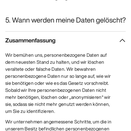
5. Wann werden meine Daten gelöscht?
Zusammenfassung
Wir bemühen uns, personenbezogene Daten auf
dem neuesten Stand zu halten, und wir löschen
veraltete oder falsche Daten. Wir bewahren
personenbezogene Daten nur so lange auf, wie wir
sie benötigen oder wie es das Gesetz vorschreibt.
Sobald wir Ihre personenbezogenen Daten nicht
mehr benötigen, löschen oder „anonymisieren“ wir
sie, sodass sie nicht mehr genutzt werden können,
um Sie zu identifizieren.
Wir unternehmen angemessene Schritte, um die in
unserem Besitz befindlichen personenbezogenen