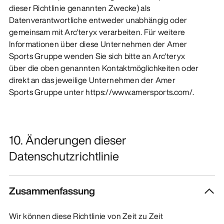
dieser Richtlinie genannten Zwecke) als
Datenverantwortliche entweder unabhängig oder
gemeinsam mit Arc'teryx verarbeiten. Für weitere
Informationen über diese Unternehmen der Amer
Sports Gruppe wenden Sie sich bitte an Arc'teryx
über die oben genannten Kontaktmöglichkeiten oder
direkt an das jeweilige Unternehmen der Amer
Sports Gruppe unter https://www.amersports.com/.
10. Änderungen dieser
Datenschutzrichtlinie
Zusammenfassung
Wir können diese Richtlinie von Zeit zu Zeit