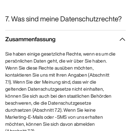
7. Was sind meine Datenschutzrechte?
Zusammenfassung
Sie haben einige gesetzliche Rechte, wenn es um die
persönlichen Daten geht, die wir über Sie haben.
Wenn Sie diese Rechte ausüben möchten,
kontaktieren Sie uns mit Ihren Angaben (Abschnitt
7.1). Wenn Sie der Meinung sind, dass wir die
geltenden Datenschutzgesetze nicht einhalten,
können Sie sich auch bei den staatlichen Behörden
beschweren, die die Datenschutzgesetze
durchsetzen (Abschnitt 7.2). Wenn Sie keine
Marketing-E-Mails oder -SMS von uns erhalten
möchten, können Sie sich davon abmelden
(Abschnitt 7.3).