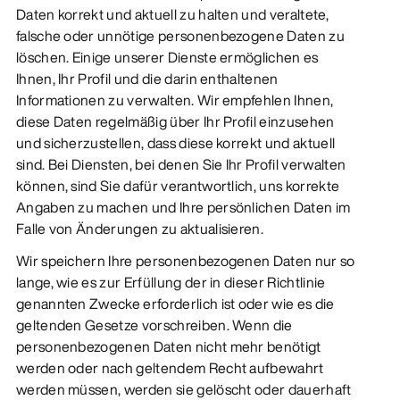
Daten korrekt und aktuell zu halten und veraltete,
falsche oder unnötige personenbezogene Daten zu
löschen. Einige unserer Dienste ermöglichen es
Ihnen, Ihr Profil und die darin enthaltenen
Informationen zu verwalten. Wir empfehlen Ihnen,
diese Daten regelmäßig über Ihr Profil einzusehen
und sicherzustellen, dass diese korrekt und aktuell
sind. Bei Diensten, bei denen Sie Ihr Profil verwalten
können, sind Sie dafür verantwortlich, uns korrekte
Angaben zu machen und Ihre persönlichen Daten im
Falle von Änderungen zu aktualisieren.
Wir speichern Ihre personenbezogenen Daten nur so
lange, wie es zur Erfüllung der in dieser Richtlinie
genannten Zwecke erforderlich ist oder wie es die
geltenden Gesetze vorschreiben. Wenn die
personenbezogenen Daten nicht mehr benötigt
werden oder nach geltendem Recht aufbewahrt
werden müssen, werden sie gelöscht oder dauerhaft