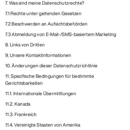
7. Was sind meine Datenschutzrechte?
7.1 Rechte unter geltenden Gesetzen
7.2 Beschwerden an Aufsichtsbehörden
7.3 Abmeldung von E-Mail-/SMS-basiertem Marketing
8. Links von Dritten
9. Unsere Kontaktinformationen
10. Änderungen dieser Datenschutzrichtlinie
11. Spezifische Bedingungen für bestimmte
Gerichtsbarkeiten
11.1. Internationale Übermittlungen
11.2. Kanada
11.3. Frankreich
11.4. Vereinigte Staaten von Amerika