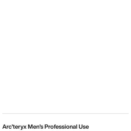
Arc’teryx Men’s Professional Use