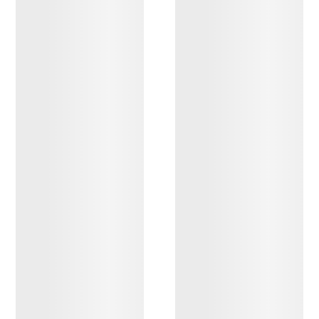
ENTDECKEN