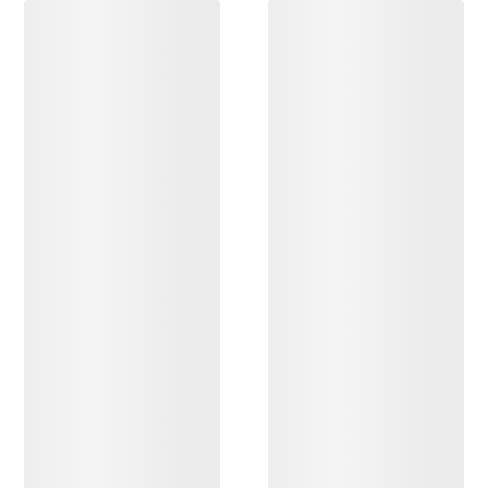
ENTDECKEN