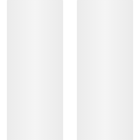
ENTDECKEN