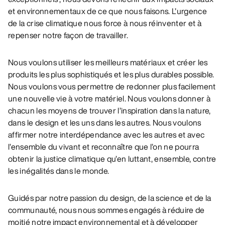
et environnementaux de ce que nous faisons. L’urgence
de la crise climatique nous force à nous réinventer et à
repenser notre façon de travailler.
Nous voulons utiliser les meilleurs matériaux et créer les
produits les plus sophistiqués et les plus durables possible.
Nous voulons vous permettre de redonner plus facilement
une nouvelle vie à votre matériel. Nous voulons donner à
chacun les moyens de trouver l’inspiration dans la nature,
dans le design et les uns dans les autres. Nous voulons
affirmer notre interdépendance avec les autres et avec
l’ensemble du vivant et reconnaître que l’on ne pourra
obtenir la justice climatique qu’en luttant, ensemble, contre
les inégalités dans le monde.
Guidés par notre passion du design, de la science et de la
communauté, nous nous sommes engagés à réduire de
moitié notre impact environnemental et à développer