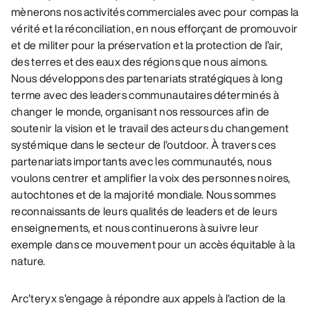
mènerons nos activités commerciales avec pour compas la
vérité et la réconciliation, en nous efforçant de promouvoir
et de militer pour la préservation et la protection de l’air,
des terres et des eaux des régions que nous aimons.
Nous développons des partenariats stratégiques à long
terme avec des leaders communautaires déterminés à
changer le monde, organisant nos ressources afin de
soutenir la vision et le travail des acteurs du changement
systémique dans le secteur de l’outdoor. À travers ces
partenariats importants avec les communautés, nous
voulons centrer et amplifier la voix des personnes noires,
autochtones et de la majorité mondiale. Nous sommes
reconnaissants de leurs qualités de leaders et de leurs
enseignements, et nous continuerons à suivre leur
exemple dans ce mouvement pour un accès équitable à la
nature.
Arc’teryx s’engage à répondre aux appels à l’action de la