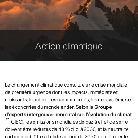
Action climatique
Le changement climatique constitue une crise mondiale
de première urgence dont les impacts, immédiats et
croissants, touchent les communautés, les écosystèmes et
les économies du monde entier. Selon le
Groupe
d’experts intergouvernemental sur l’évolution du climat
(GIEC), les émissions mondiales de gaz à effet de serre
doivent être réduites de 43 % d’ici à 2030, et la neutralité
carbone doit être atteinte autour de 2050 pour limiter le