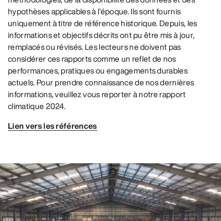
hypothèses applicables à l’époque. Ils sont fournis
uniquement à titre de référence historique. Depuis, les
informations et objectifs décrits ont pu être mis à jour,
remplacés ou révisés. Les lecteurs ne doivent pas
considérer ces rapports comme un reflet de nos
performances, pratiques ou engagements durables
actuels. Pour prendre connaissance de nos dernières
informations, veuillez vous reporter à notre rapport
climatique 2024.
Lien vers les références