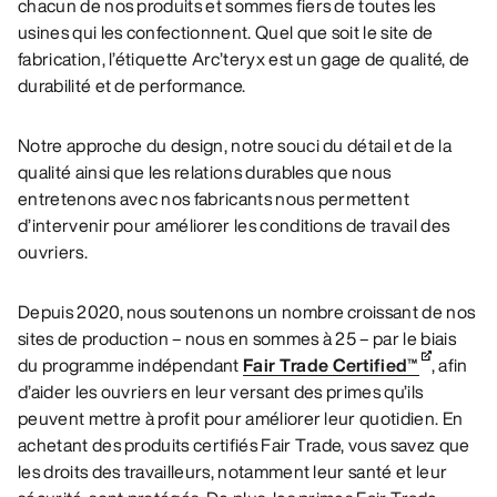
chacun de nos produits et sommes fiers de toutes les
usines qui les confectionnent. Quel que soit le site de
fabrication, l’étiquette Arc’teryx est un gage de qualité, de
durabilité et de performance.
Notre approche du design, notre souci du détail et de la
qualité ainsi que les relations durables que nous
entretenons avec nos fabricants nous permettent
d’intervenir pour améliorer les conditions de travail des
ouvriers.
Depuis 2020, nous soutenons un nombre croissant de nos
sites de production – nous en sommes à 25 – par le biais
du programme indépendant
Fair Trade Certified™
, afin
d’aider les ouvriers en leur versant des primes qu’ils
peuvent mettre à profit pour améliorer leur quotidien. En
achetant des produits certifiés Fair Trade, vous savez que
les droits des travailleurs, notamment leur santé et leur