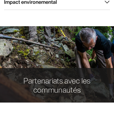
Impact environemental
Partenariats avec les
communautés