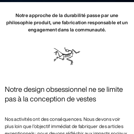
DÉCOUVRIR
Notre approche de la durabilité passe par une
philosophie produit, une fabrication responsable et un
engagement dans la communauté.
Notre design obsessionnel ne se limite
pas à la conception de vestes
Nos activités ont des conséquences. Nous devons voir
plus loin que l’objectif immédiat de fabriquer des articles
exceptionnels ; nous devons réfléchir aux impacts sociaux