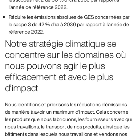
l’année de référence 2022.
Réduire les émissions absolues de GES concernées par
le scope 3 de 42 % d’ici à 2030 par rapport à l’année de
référence 2022.
Notre stratégie climatique se
concentre sur les domaines où
nous pouvons agir le plus
efficacement et avec le plus
d’impact
Nous identifions et priorisons les réductions d’émissions
de manière à avoir un maximum d’impact. Cela concerne
les produits que nous fabriquons, les fournisseurs avec qui
nous travaillons, le transport de nos produits, ainsi que les
bâtiments dans lesquels nous travaillons et vendons nos