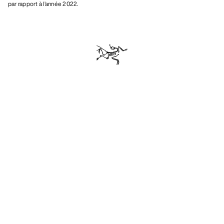
par rapport à l’année 2022.