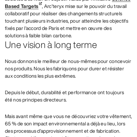
Based Targets
, Arc’teryx mise sur le pouvoir du travail
collaboratif pour réaliser des changements structurels
touchant plusieurs industries, pour atteindre les objectifs
fixés par l’accord de Paris et mettre en œuvre des
solutions à faible bilan carbone.
Une vision à long terme
Nous donnons le meilleur de nous-mêmes pour concevoir
nos produits. Nous les fabriquons pour durer et résister
aux conditions les plus extrêmes.
Depuis le début, durabilité et performance ont toujours
été nos principes directeurs.
Mais avant même que vous ne découvriez votre vêtement,
65 % de son impact environnemental a déjà eu lieu, lors
des processus d’approvisionnement et de fabrication.