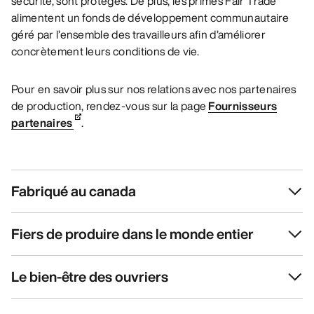
sécurité, sont protégés. De plus, les primes Fair Trade
alimentent un fonds de développement communautaire
géré par l’ensemble des travailleurs afin d’améliorer
concrètement leurs conditions de vie.
Pour en savoir plus sur nos relations avec nos partenaires
de production, rendez-vous sur la page
Fournisseurs
partenaires
.
Fabriqué au canada
Fiers de produire dans le monde entier
Le bien-être des ouvriers