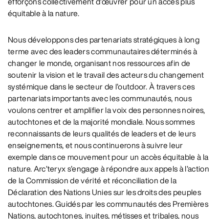
efforçons collectivement d’œuvrer pour un accès plus
équitable à la nature.
Nous développons des partenariats stratégiques à long
terme avec des leaders communautaires déterminés à
changer le monde, organisant nos ressources afin de
soutenir la vision et le travail des acteurs du changement
systémique dans le secteur de l’outdoor. À travers ces
partenariats importants avec les communautés, nous
voulons centrer et amplifier la voix des personnes noires,
autochtones et de la majorité mondiale. Nous sommes
reconnaissants de leurs qualités de leaders et de leurs
enseignements, et nous continuerons à suivre leur
exemple dans ce mouvement pour un accès équitable à la
nature. Arc’teryx s’engage à répondre aux appels à l’action
de la Commission de vérité et réconciliation de la
Déclaration des Nations Unies sur les droits des peuples
autochtones. Guidés par les communautés des Premières
Nations, autochtones, inuites, métisses et tribales, nous