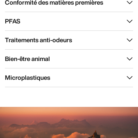
Conformité des matières premières
PFAS
Traitements anti-odeurs
Bien-être animal
Microplastiques