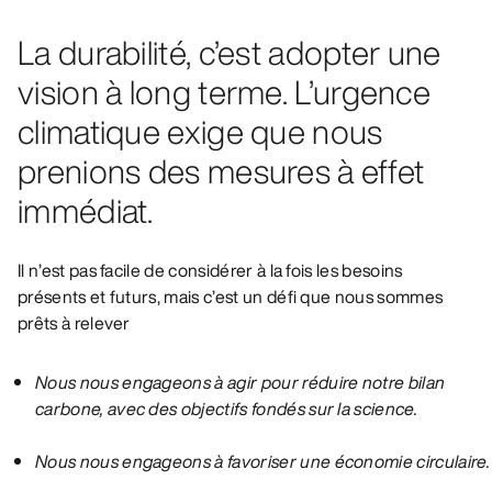
La durabilité, c’est adopter une
vision à long terme. L’urgence
climatique exige que nous
prenions des mesures à effet
immédiat.
Il n’est pas facile de considérer à la fois les besoins
présents et futurs, mais c’est un défi que nous sommes
prêts à relever
Nous nous engageons à agir pour réduire notre bilan
carbone, avec des objectifs fondés sur la science.
Nous nous engageons à favoriser une économie circulaire.