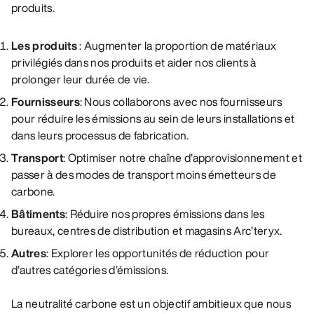
produits.
Les produits
:
Augmenter la proportion de matériaux
privilégiés dans nos produits et aider nos clients à
prolonger leur durée de vie.
Fournisseurs
:
Nous collaborons avec nos fournisseurs
pour réduire les émissions au sein de leurs installations et
dans leurs processus de fabrication.
Transport
:
Optimiser notre chaîne d’approvisionnement et
passer à des modes de transport moins émetteurs de
carbone.
Bâtiments
:
Réduire nos propres émissions dans les
bureaux, centres de distribution et magasins Arc’teryx.
Autres
:
Explorer les opportunités de réduction pour
d’autres catégories d’émissions.
La neutralité carbone est un objectif ambitieux que nous