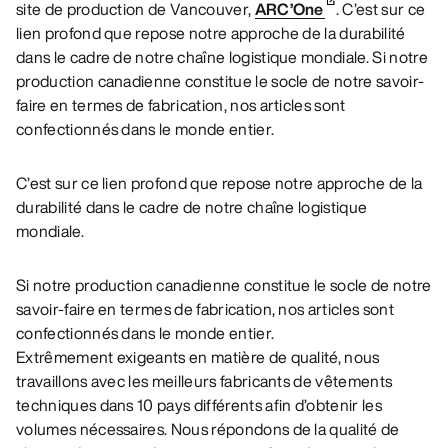
site de production de Vancouver,
ARC’One
. C’est sur ce
lien profond que repose notre approche de la durabilité
dans le cadre de notre chaîne logistique mondiale. Si notre
production canadienne constitue le socle de notre savoir-
faire en termes de fabrication, nos articles sont
confectionnés dans le monde entier.
C’est sur ce lien profond que repose notre approche de la
durabilité dans le cadre de notre chaîne logistique
mondiale.
Si notre production canadienne constitue le socle de notre
savoir-faire en termes de fabrication, nos articles sont
confectionnés dans le monde entier.
Extrêmement exigeants en matière de qualité, nous
travaillons avec les meilleurs fabricants de vêtements
techniques dans 10 pays différents afin d’obtenir les
volumes nécessaires. Nous répondons de la qualité de