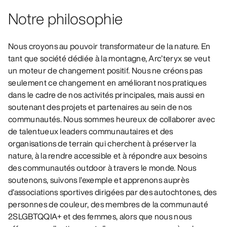
Notre philosophie
Nous croyons au pouvoir transformateur de la nature. En
tant que société dédiée à la montagne, Arc’teryx se veut
un moteur de changement positif. Nous ne créons pas
seulement ce changement en améliorant nos pratiques
dans le cadre de nos activités principales, mais aussi en
soutenant des projets et partenaires au sein de nos
communautés. Nous sommes heureux de collaborer avec
de talentueux leaders communautaires et des
organisations de terrain qui cherchent à préserver la
nature, à la rendre accessible et à répondre aux besoins
des communautés outdoor à travers le monde. Nous
soutenons, suivons l’exemple et apprenons auprès
d’associations sportives dirigées par des autochtones, des
personnes de couleur, des membres de la communauté
2SLGBTQQIA+ et des femmes, alors que nous nous