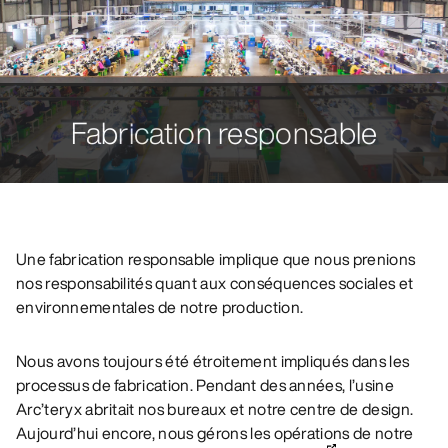
Fabrication responsable
Une fabrication responsable implique que nous prenions
nos responsabilités quant aux conséquences sociales et
environnementales de notre production.
Nous avons toujours été étroitement impliqués dans les
processus de fabrication. Pendant des années, l’usine
Arc’teryx abritait nos bureaux et notre centre de design.
Aujourd’hui encore, nous gérons les opérations de notre