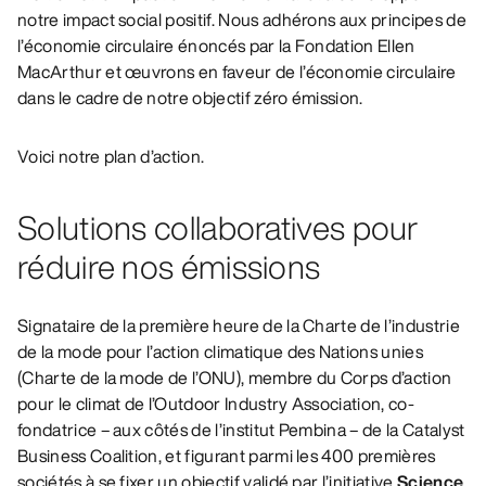
notre impact social positif. Nous adhérons aux principes de
l’économie circulaire énoncés par la Fondation Ellen
MacArthur et œuvrons en faveur de l’économie circulaire
dans le cadre de notre objectif zéro émission.
Voici notre plan d’action.
Solutions collaboratives pour
réduire nos émissions
Signataire de la première heure de la Charte de l’industrie
de la mode pour l’action climatique des Nations unies
(Charte de la mode de l’ONU), membre du Corps d’action
pour le climat de l’Outdoor Industry Association, co-
fondatrice – aux côtés de l’institut Pembina – de la Catalyst
Business Coalition, et figurant parmi les 400 premières
sociétés à se fixer un objectif validé par l’initiative
Science