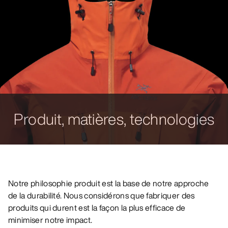
Produit, matières, technologies
Notre philosophie produit est la base de notre approche
de la durabilité. Nous considérons que fabriquer des
produits qui durent est la façon la plus efficace de
minimiser notre impact.