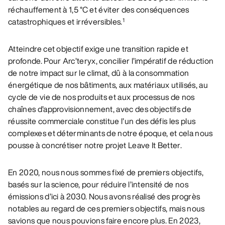
réchauffement à 1,5 °C et éviter des conséquences
catastrophiques et irréversibles.
1
Atteindre cet objectif exige une transition rapide et
profonde. Pour Arc’teryx, concilier l’impératif de réduction
de notre impact sur le climat, dû à la consommation
énergétique de nos bâtiments, aux matériaux utilisés, au
cycle de vie de nos produits et aux processus de nos
chaînes d’approvisionnement, avec des objectifs de
réussite commerciale constitue l’un des défis les plus
complexes et déterminants de notre époque, et cela nous
pousse à concrétiser notre projet Leave It Better.
En 2020, nous nous sommes fixé de premiers objectifs,
basés sur la science, pour réduire l’intensité de nos
émissions d’ici à 2030. Nous avons réalisé des progrès
notables au regard de ces premiers objectifs, mais nous
savions que nous pouvions faire encore plus. En 2023,