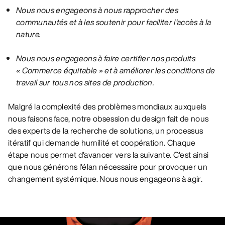
Nous nous engageons à nous rapprocher des
communautés et à les soutenir pour faciliter l’accès à la
nature.
Nous nous engageons à faire certifier nos produits
« Commerce équitable » et à améliorer les conditions de
travail sur tous nos sites de production.
Malgré la complexité des problèmes mondiaux auxquels
nous faisons face, notre obsession du design fait de nous
des experts de la recherche de solutions, un processus
itératif qui demande humilité et coopération. Chaque
étape nous permet d’avancer vers la suivante. C’est ainsi
que nous générons l’élan nécessaire pour provoquer un
changement systémique. Nous nous engageons à agir.