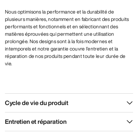
Nous optimisons la performance et la durabilité de
plusieurs manières, notamment en fabricant des produits
performants et fonctionnels et en sélectionnant des
matières éprouvées qui permettent une utilisation
prolongée. Nos designs sont à la fois modernes et
intemporels et notre garantie couvre l’entretien et la
réparation de nos produits pendant toute leur durée de
vie.
Cycle de vie du produit
Entretien et réparation