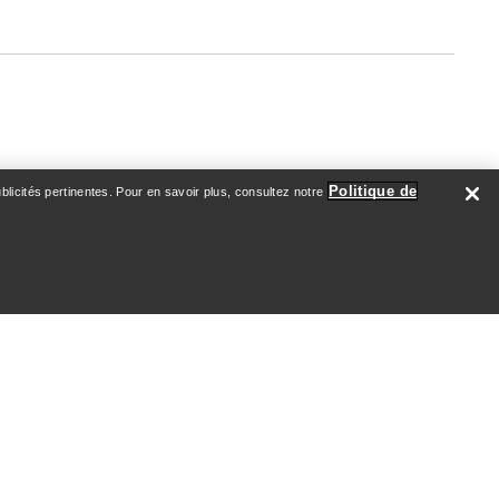
Politique de
licités pertinentes. Pour en savoir plus, consultez notre