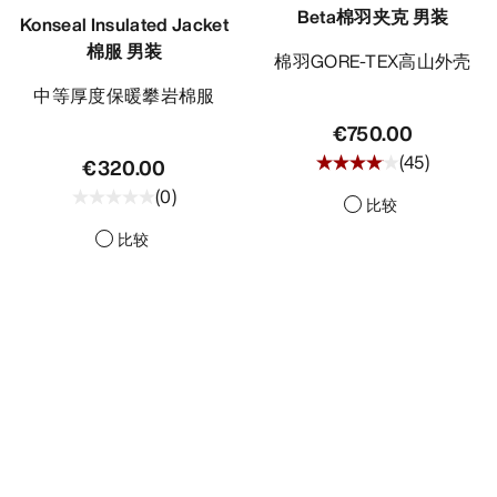
Beta棉羽夹克 男装
Konseal Insulated Jacket
棉服 男装
棉羽GORE-TEX高山外壳
中等厚度保暖攀岩棉服
€750.00
(
45
)
€320.00
(
0
)
比较
比较