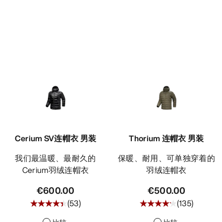
Cerium SV连帽衣 男装
Thorium 连帽衣 男装
我们最温暖、最耐久的
保暖、耐用、可单独穿着的
Cerium羽绒连帽衣
羽绒连帽衣
€600.00
€500.00
(
53
)
(
135
)