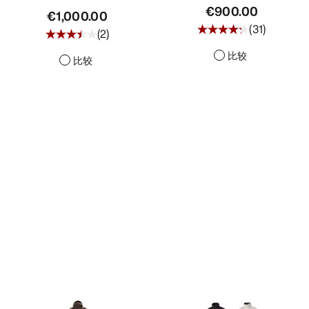
€900.00
€1,000.00
(
31
)
(
2
)
比较
比较