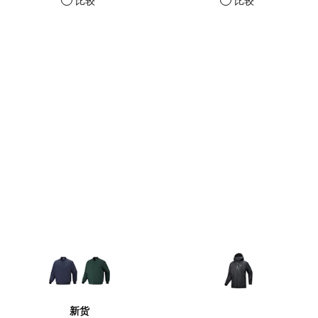
比较
比较
新货