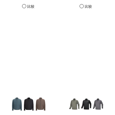
比较
比较