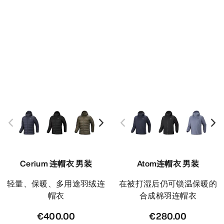
Cerium 连帽衣 男装
Atom连帽衣 男装
轻量、保暖、多用途羽绒连
在被打湿后仍可锁温保暖的
帽衣
合成棉羽连帽衣
€400.00
€280.00