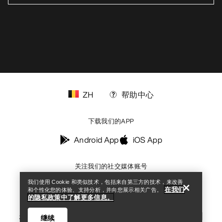
ZH
帮助中心
下载我们的APP
查找店铺
Help
Android App
iOS App
关注我们的社交媒体账号
我们使用 Cookie 和类似技术，包括来自第三方的技术，来改善
在我们
和个性化您的体验、支持分析，并向您展示相关广告。
的隐私政策中了解更多信息。
您的隐私选择
Cookies政策
《隐私政策》
条款与条件
使用条款
继续