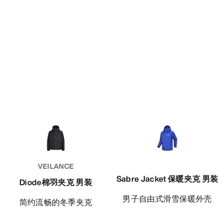
VEILANCE
Sabre Jacket 保暖夹克 男装
Diode棉羽夹克 男装
男子自由式滑雪保暖外壳
简约流畅的冬季夹克