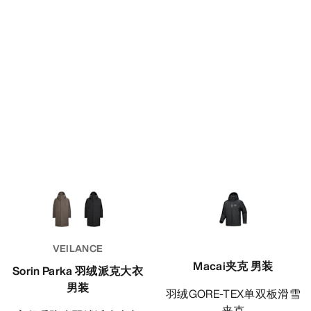
VEILANCE
Macai夹克 男装
Sorin Parka 羽绒派克大衣
男装
羽绒GORE-TEX单双板滑雪
夹克