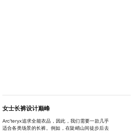
女士长裤设计巅峰
Arc’teryx追求全能衣品，因此，我们需要一款几乎
适合各类场景的长裤。例如，在陡峭山间徒步后去