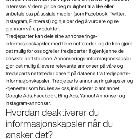
interesse. Videre gir de deg mulighet til å like eller
anbefale oss på sosiale medier (som Facebook, Twitter,
Instagram, Pinterest) og hjelper deg å vurdere og se
gjennom våre produkter.
Tredjeparter kan dele sine annonserings-
informasjonskapsler med flere nettsteder, og de kan gjøre
det mulig for oss og/eller tredjeparter å gjenkjenne de
besøkte nettstedene. Annonserings-informasjonskapsler
gjør det mulig å levere relevante annonser på våre og
tredjeparts nettsteder basert på dataene fra tredjeparts-
informasjonskapsler. Tredjeparts-annonseringskapsler og
-tjenester som brukes av oss, inkluderer blant annet
Google Ads, Facebook, Bing Ads, Yahoo! Annonser og
Instagram-annonser.
Hvordan deaktiverer du
informasjonskapsler når du
ønsker det?