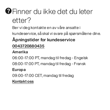
Finner du ikke det du leter
etter?
Ber vi deg kontakte en av våre ansatte i
kundeservice, så skal vi svare på spørsmålene dine.
Åpningstider for kundeservice
0043720880435
Amerika
06:00-17:00 PT, mandag til fredag - Engelsk
08:00-17:00 PT, mandag til fredag - Fransk
Europa
09:00-17:00 CET, mandag til fredag
Kontakt oss