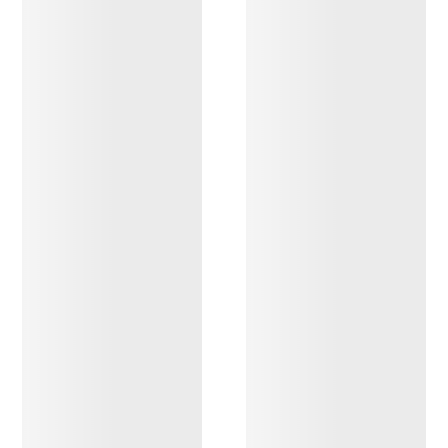
OPPDAG