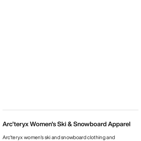
Arc'teryx Women's Ski & Snowboard Apparel
Arc'teryx women's ski and snowboard clothing and