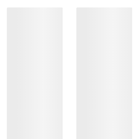
DÉCOUVRIR