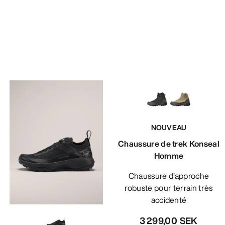
NOUVEAU
Chaussure de trek Konseal
Homme
Chaussure d’approche
robuste pour terrain très
accidenté
3 299,00 SEK