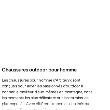
Chaussures outdoor pour homme
Les chaussures pour homme d’Arc’teryx sont
conçues pour aider les passionnés d’outdoor à
donner le meilleur d’eux-mêmes en montagne, dans
les moments les plus délicats et sur les terrains les
plus exposés. Avec différents modèles destinés au
running, à l’escalade et à la randonnée, les