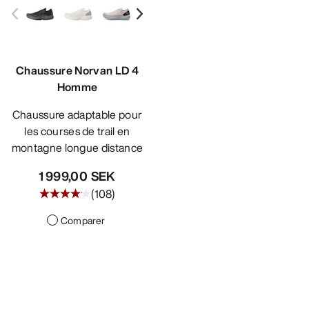
Chaussure Norvan LD 4
Homme
Chaussure adaptable pour
les courses de trail en
montagne longue distance
1 999,00 SEK
(
108
)
Comparer