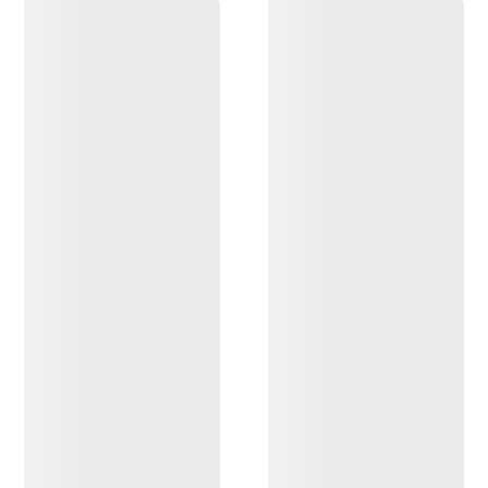
DÉCOUVRIR