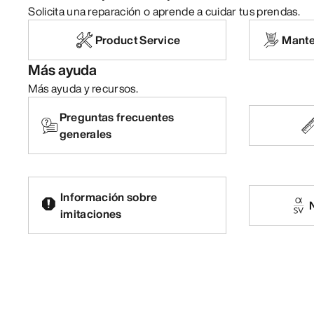
Solicita una reparación o aprende a cuidar tus prendas.
Product Service
Mante
Más ayuda
Más ayuda y recursos.
Preguntas frecuentes
generales
Información sobre
imitaciones