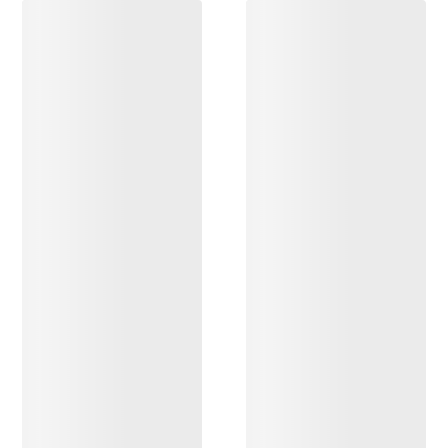
ENTDECKEN