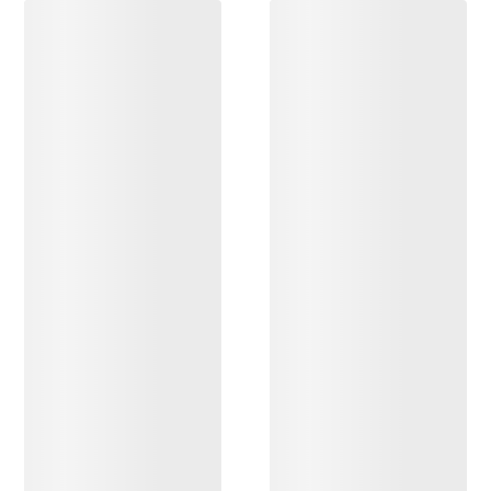
ENTDECKEN