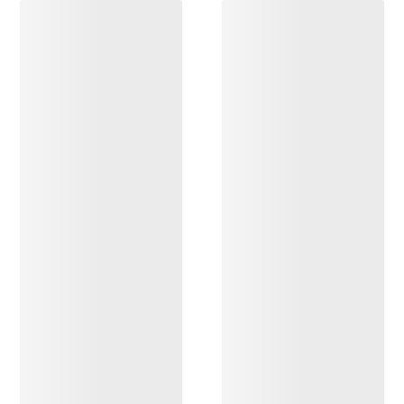
ENTDECKEN