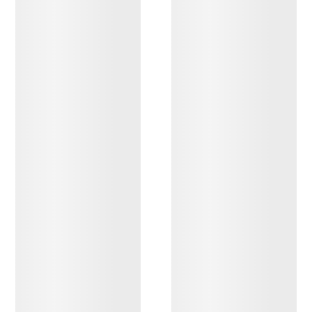
ENTDECKEN