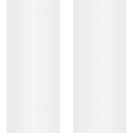
OPPDAG