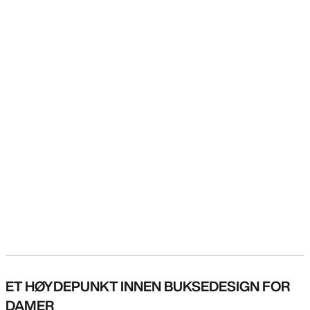
ET HØYDEPUNKT INNEN BUKSEDESIGN FOR
DAMER