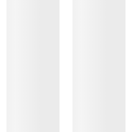
OPPDAG