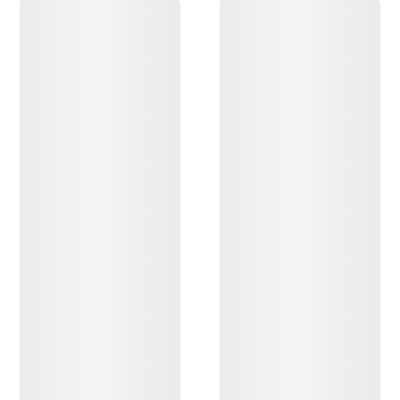
DESCUBRIR