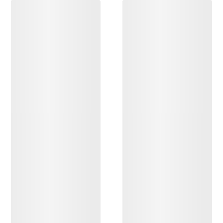
DESCUBRIR