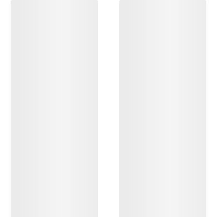
DESCUBRIR