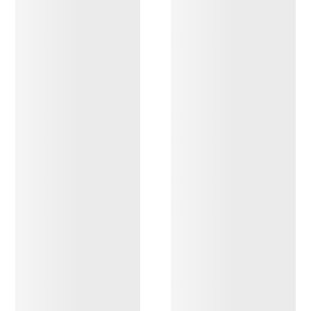
DESCUBRIR