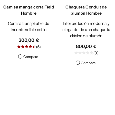
Camisa manga corta Field
Chaqueta Conduit de
Hombre
plumón Hombre
Camisa transpirable de
Interpretación moderna y
inconfundible estilo
elegante de una chaqueta
clásica de plumón
300,00 €
800,00 €
(
5
)
(
0
)
Compare
Compare