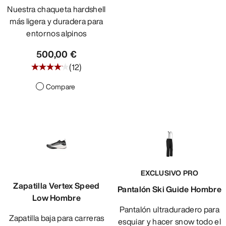
Nuestra chaqueta hardshell
más ligera y duradera para
entornos alpinos
500,00 €
(
12
)
Compare
EXCLUSIVO PRO
Zapatilla Vertex Speed
Pantalón Ski Guide Hombre
Low Hombre
Pantalón ultraduradero para
Zapatilla baja para carreras
esquiar y hacer snow todo el