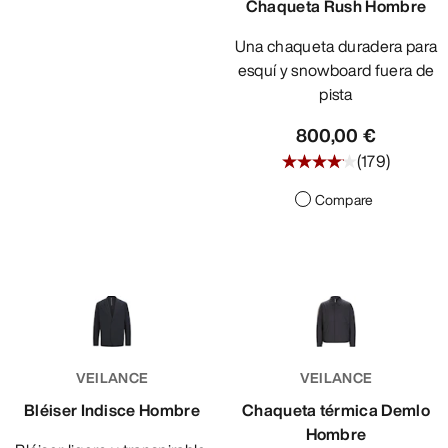
Chaqueta Rush Hombre
Una chaqueta duradera para
esquí y snowboard fuera de
pista
800,00 €
(
179
)
Compare
VEILANCE
VEILANCE
Bléiser Indisce Hombre
Chaqueta térmica Demlo
Hombre