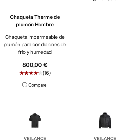
Chaqueta Therme de
plumón Hombre
Chaqueta impermeable de
plumón para condiciones de
frío y humedad
800,00 €
(
16
)
Compare
VEILANCE
VEILANCE