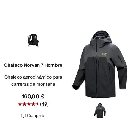
Chaleco Norvan 7 Hombre
Chaleco aerodinámico para
carreras de montaña
160,00 €
(
49
)
Compare