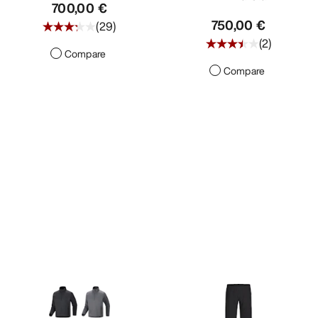
700,00 €
750,00 €
(
29
)
(
2
)
Compare
Compare