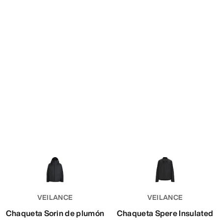
VEILANCE
VEILANCE
Chaqueta Sorin de plumón
Chaqueta Spere Insulated