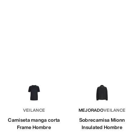
VEILANCE
MEJORADO
VEILANCE
Camiseta manga corta
Sobrecamisa Mionn
Frame Hombre
Insulated Hombre