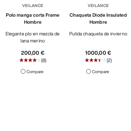
VEILANCE
VEILANCE
Polo manga corta Frame
Chaqueta Diode Insulated
Hombre
Hombre
Elegante plo en mezcla de
Pulida chaqueta de invierno
lana merino
200,00 €
1000,00 €
(
8
)
(
2
)
Compare
Compare