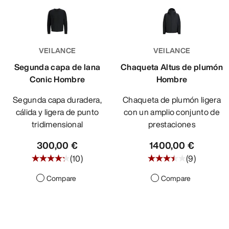
VEILANCE
VEILANCE
Segunda capa de lana
Chaqueta Altus de plumón
Conic Hombre
Hombre
Segunda capa duradera,
Chaqueta de plumón ligera
cálida y ligera de punto
con un amplio conjunto de
tridimensional
prestaciones
300,00 €
1400,00 €
(
10
)
(
9
)
Compare
Compare