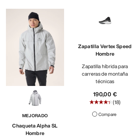
Zapatilla Vertex Speed
Hombre
Zapatilla híbrida para
carreras de montaña
técnicas
190,00 €
(
18
)
Compare
MEJORADO
Chaqueta Alpha SL
Hombre