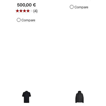
500,00 €
Compare
(
4
)
Compare