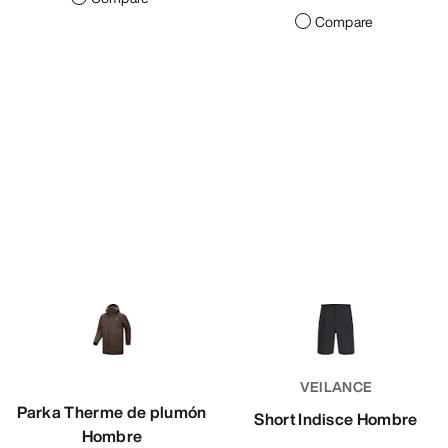
Compare
VEILANCE
Parka Therme de plumón
Short Indisce Hombre
Hombre