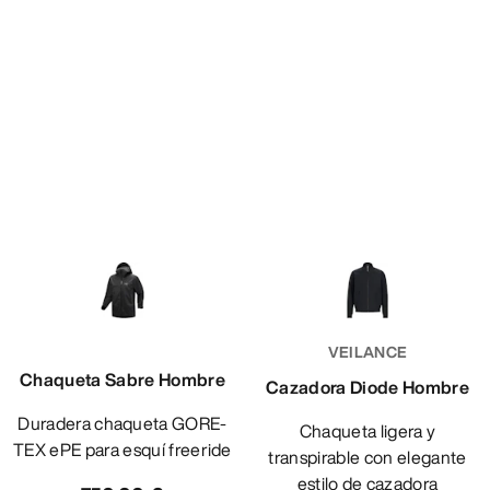
VEILANCE
Chaqueta Sabre Hombre
Cazadora Diode Hombre
Duradera chaqueta GORE-
Chaqueta ligera y
TEX ePE para esquí freeride
transpirable con elegante
estilo de cazadora