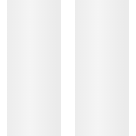
DESCUBRIR