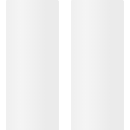
DESCUBRIR