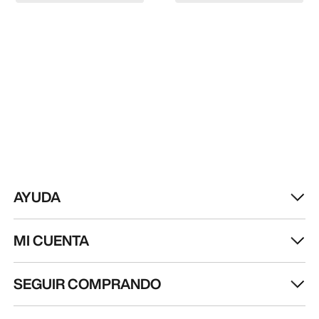
AYUDA
MI CUENTA
SEGUIR COMPRANDO