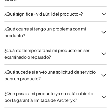
¿Qué significa «vida útil del producto»?
¿Qué ocurre si tengo un problema con mi
producto?
¿Cuánto tiempo tardará mi producto en ser
examinado o reparado?
¿Qué sucede si envío una solicitud de servicio
para un producto?
¿Qué pasa si mi producto ya no está cubierto
por la garantía limitada de Arc'teryx?