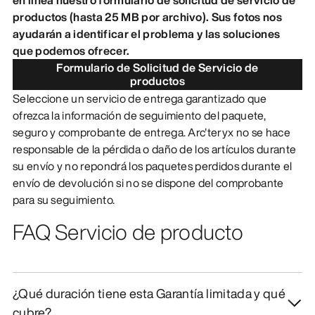
productos (hasta 25 MB por archivo). Sus fotos nos
DESCUBRIR
ayudarán a identificar el problema y las soluciones
que podemos ofrecer.
Formulario de Solicitud de Servicio de
productos
Seleccione un servicio de entrega garantizado que
ofrezca la información de seguimiento del paquete,
seguro y comprobante de entrega. Arc'teryx no se hace
responsable de la pérdida o daño de los artículos durante
su envío y no repondrá los paquetes perdidos durante el
envío de devolución si no se dispone del comprobante
para su seguimiento.
FAQ Servicio de producto
¿Qué duración tiene esta Garantía limitada y qué
cubre?