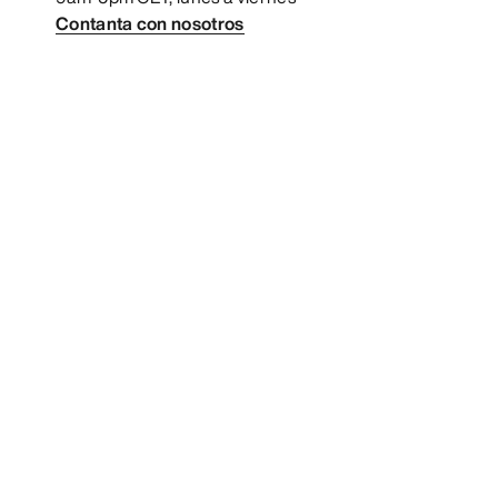
Contanta con nosotros