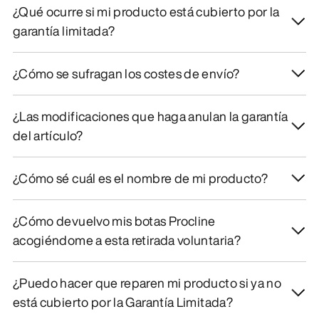
¿Qué ocurre si mi producto está cubierto por la
garantía limitada?
¿Cómo se sufragan los costes de envío?
¿Las modificaciones que haga anulan la garantía
del artículo?
¿Cómo sé cuál es el nombre de mi producto?
¿Cómo devuelvo mis botas Procline
acogiéndome a esta retirada voluntaria?
¿Puedo hacer que reparen mi producto si ya no
está cubierto por la Garantía Limitada?