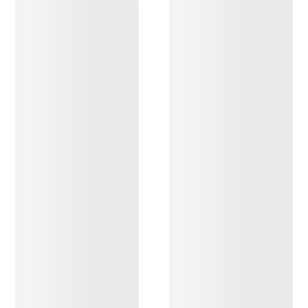
DESCUBRIR