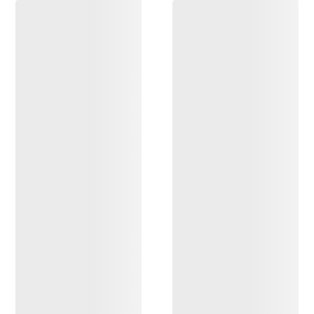
DESCUBRIR