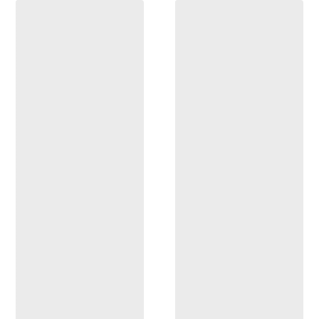
ENTDECKEN