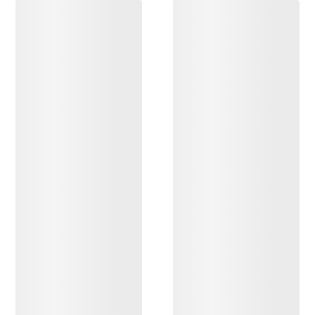
ENTDECKEN