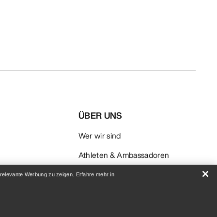
ÜBER UNS
Wer wir sind
Athleten & Ambassadoren
Nachhaltigkeit
 relevante Werbung zu zeigen. Erfahre mehr in
Karriere
Newsroom